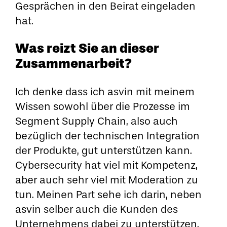
Gesprächen in den Beirat eingeladen
hat.
Was reizt Sie an dieser
Zusammenarbeit?
Ich denke dass ich asvin mit meinem
Wissen sowohl über die Prozesse im
Segment Supply Chain, also auch
bezüglich der technischen Integration
der Produkte, gut unterstützen kann.
Cybersecurity hat viel mit Kompetenz,
aber auch sehr viel mit Moderation zu
tun. Meinen Part sehe ich darin, neben
asvin selber auch die Kunden des
Unternehmens dabei zu unterstützen,