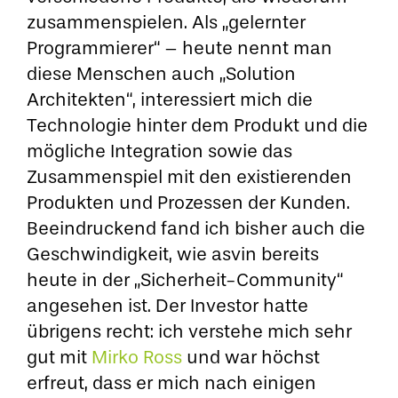
zusammenspielen. Als „gelernter
Programmierer“ – heute nennt man
diese Menschen auch „Solution
Architekten“, interessiert mich die
Technologie hinter dem Produkt und die
mögliche Integration sowie das
Zusammenspiel mit den existierenden
Produkten und Prozessen der Kunden.
Beeindruckend fand ich bisher auch die
Geschwindigkeit, wie asvin bereits
heute in der „Sicherheit-Community“
angesehen ist. Der Investor hatte
übrigens recht: ich verstehe mich sehr
gut mit
Mirko Ross
und war höchst
erfreut, dass er mich nach einigen