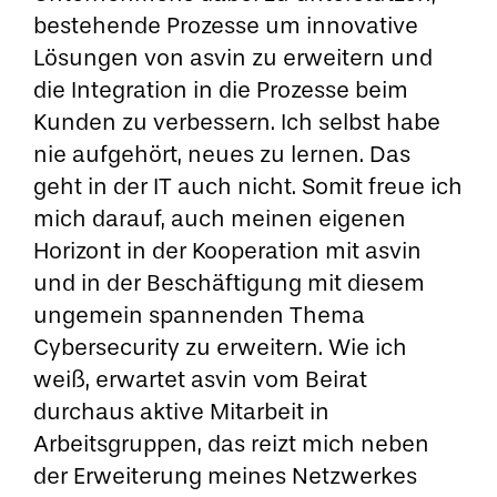
bestehende Prozesse um innovative
Lösungen von asvin zu erweitern und
die Integration in die Prozesse beim
Kunden zu verbessern. Ich selbst habe
nie aufgehört, neues zu lernen. Das
geht in der IT auch nicht. Somit freue ich
mich darauf, auch meinen eigenen
Horizont in der Kooperation mit asvin
und in der Beschäftigung mit diesem
ungemein spannenden Thema
Cybersecurity zu erweitern. Wie ich
weiß, erwartet asvin vom Beirat
durchaus aktive Mitarbeit in
Arbeitsgruppen, das reizt mich neben
der Erweiterung meines Netzwerkes