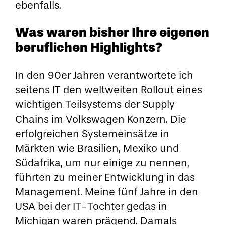
ebenfalls.
Was waren bisher Ihre eigenen
beruflichen Highlights?
In den 90er Jahren verantwortete ich
seitens IT den weltweiten Rollout eines
wichtigen Teilsystems der Supply
Chains im Volkswagen Konzern. Die
erfolgreichen Systemeinsätze in
Märkten wie Brasilien, Mexiko und
Südafrika, um nur einige zu nennen,
führten zu meiner Entwicklung in das
Management. Meine fünf Jahre in den
USA bei der IT-Tochter gedas in
Michigan waren prägend. Damals