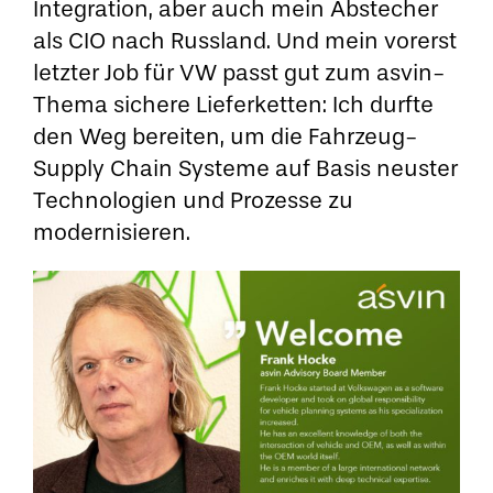
Integration, aber auch mein Abstecher
als CIO nach Russland. Und mein vorerst
letzter Job für VW passt gut zum asvin-
Thema sichere Lieferketten: Ich durfte
den Weg bereiten, um die Fahrzeug-
Supply Chain Systeme auf Basis neuster
Technologien und Prozesse zu
modernisieren.