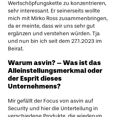
Wertschöpfungskette zu konzentrieren,
sehr interessant. Er seinerseits wollte
mich mit Mirko Ross zusammenbringen,
da er meinte, dass wir uns sehr gut
ergänzen und verstehen würden. Tja
und nun bin ich seit dem 27.1.2023 im
Beirat.
Warum asvin? – Was ist das
Alleinstellungsmerkmal oder
der Esprit dieses
Unternehmens?
Mir gefällt der Focus von asvin auf
Security und hier die Unterteilung in
verschiedene Produkte, die wiederum