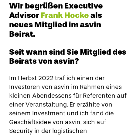
Wir begrüßen Executive
Advisor
Frank Hocke
als
neues Mitglied im asvin
Beirat.
Seit wann sind Sie Mitglied des
Beirats von asvin?
Im Herbst 2022 traf ich einen der
Investoren von asvin im Rahmen eines
kleinen Abendessens für Referenten auf
einer Veranstaltung. Er erzählte von
seinem Investment und ich fand die
Geschäftsidee von asvin, sich auf
Security in der logistischen