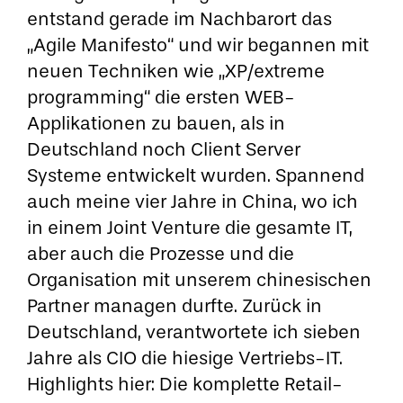
entstand gerade im Nachbarort das
„Agile Manifesto“ und wir begannen mit
neuen Techniken wie „XP/extreme
programming“ die ersten WEB-
Applikationen zu bauen, als in
Deutschland noch Client Server
Systeme entwickelt wurden. Spannend
auch meine vier Jahre in China, wo ich
in einem Joint Venture die gesamte IT,
aber auch die Prozesse und die
Organisation mit unserem chinesischen
Partner managen durfte. Zurück in
Deutschland, verantwortete ich sieben
Jahre als CIO die hiesige Vertriebs-IT.
Highlights hier: Die komplette Retail-