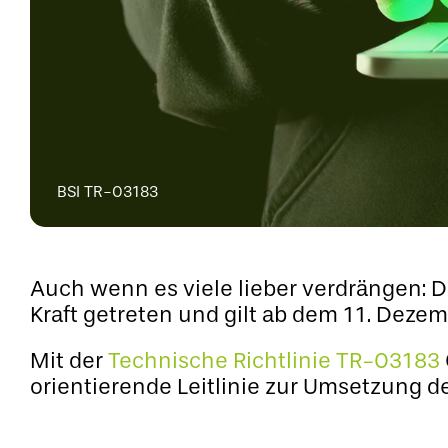
BSI TR-03183
Auch wenn es viele lieber verdrängen: 
Kraft getreten und gilt ab dem 11. Dezem
Mit der
Technische Richtlinie TR-03183
orientierende Leitlinie zur Umsetzung d