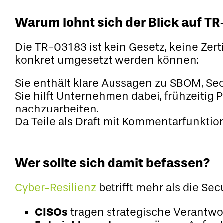
Warum lohnt sich der Blick auf TR
Die TR-03183 ist kein Gesetz, keine Zert
konkret umgesetzt werden können:
Sie enthält klare Aussagen zu SBOM, S
Sie hilft Unternehmen dabei, frühzeitig 
nachzuarbeiten.
Da Teile als Draft mit Kommentarfunktio
Wer sollte sich damit befassen?
Cyber-Resilienz
betrifft mehr als die Sec
CISOs
tragen strategische Verantwo