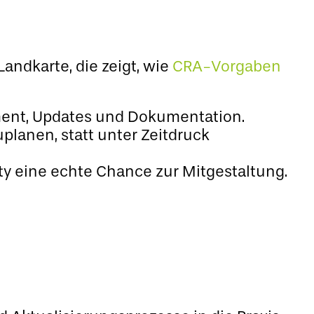
andkarte, die zeigt, wie
CRA-Vorgaben
ment, Updates und Dokumentation.
planen, statt unter Zeitdruck
ty eine echte Chance zur Mitgestaltung.