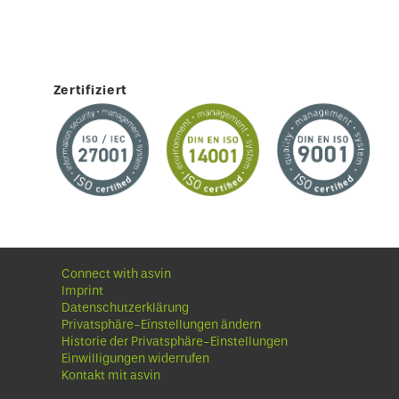
Zertifiziert
Connect with asvin
Imprint
Datenschutzerklärung
Privatsphäre-Einstellungen ändern
Historie der Privatsphäre-Einstellungen
Einwilligungen widerrufen
Kontakt mit asvin