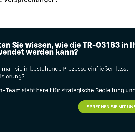
en Sie wissen, wie die TR-03183 in
endet werden kann?
 man sie in bestehende Prozesse einfließen lässt –
isierung?
n-Team steht bereit für strategische Begleitung 
SPRECHEN SIE MIT UNS