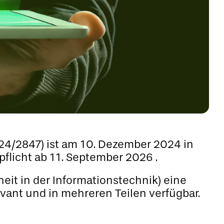
4/2847) ist am 10. Dezember 2024 in
pflicht ab 11. September 2026 .
eit in der Informationstechnik) eine
vant und in mehreren Teilen verfügbar.