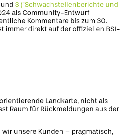
)
und
3 ("Schwachstellenberichte und
24 als Community-Entwurf
öffentliche Kommentare bis zum 30.
 immer direkt auf der offiziellen BSI-
orientierende Landkarte, nicht als
lässt Raum für Rückmeldungen aus der
n wir unsere Kunden – pragmatisch,