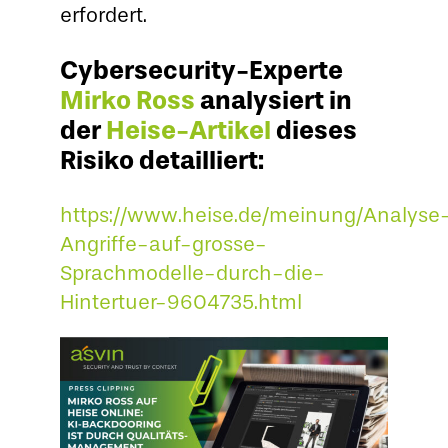
erfordert.
Cybersecurity-Experte
Mirko Ross
analysiert in
der
Heise-Artikel
dieses
Risiko detailliert:
https://www.heise.de/meinung/Analyse
Angriffe-auf-grosse-
Sprachmodelle-durch-die-
Hintertuer-9604735.html