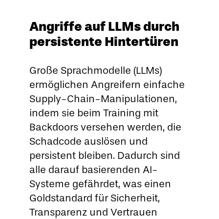
Angriffe auf LLMs durch
persistente Hintertüren
Große Sprachmodelle (LLMs)
ermöglichen Angreifern einfache
Supply-Chain-Manipulationen,
indem sie beim Training mit
Backdoors versehen werden, die
Schadcode auslösen und
persistent bleiben. Dadurch sind
alle darauf basierenden AI-
Systeme gefährdet, was einen
Goldstandard für Sicherheit,
Transparenz und Vertrauen