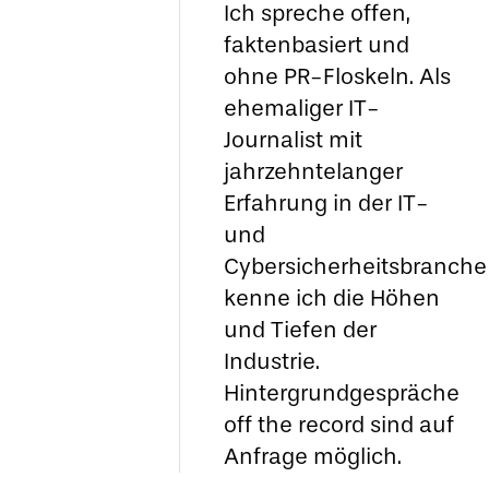
Ich spreche offen,
faktenbasiert und
ohne PR-Floskeln. Als
ehemaliger IT-
Journalist mit
jahrzehntelanger
Erfahrung in der IT-
und
Cybersicherheitsbranche
kenne ich die Höhen
und Tiefen der
Industrie.
Hintergrundgespräche
off the record sind auf
Anfrage möglich.