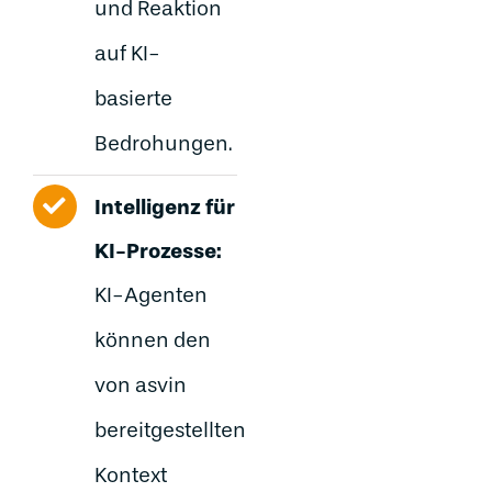
und Reaktion
auf KI-
basierte
Bedrohungen.
Intelligenz für
KI-Prozesse:
KI-Agenten
können den
von asvin
bereitgestellten
Kontext