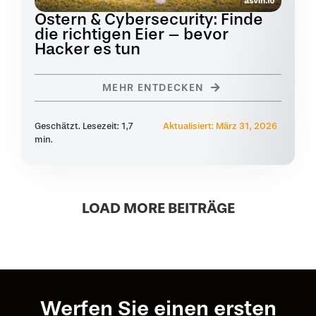
Ostern & Cybersecurity: Finde
die richtigen Eier – bevor
Hacker es tun
MEHR ENTDECKEN
Geschätzt. Lesezeit: 1,7
Aktualisiert: März 31, 2026
min.
LOAD MORE BEITRÄGE
Werfen Sie einen ersten