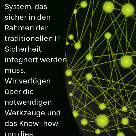
System, das
sicher in den
Rahmen der
traditionellen IT-
Sicherheit
integriert werden
muss.
Wir verfügen
über die
notwendigen
Werkzeuge und
das Know-how,
um dies