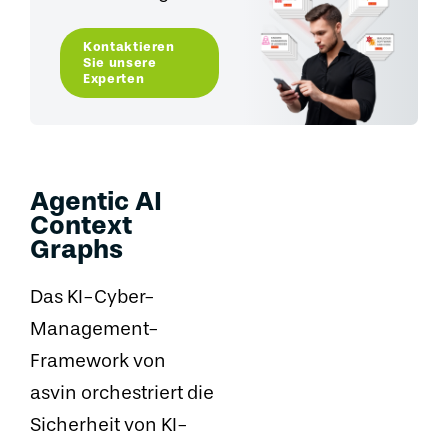
Kontaktieren
Sie unsere
Experten
Agentic AI
Context
Graphs
Das KI-Cyber-
Management-
Framework von
asvin orchestriert die
Sicherheit von KI-