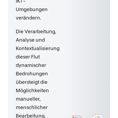
IKT-
Umgebungen
verändern.
Die Verarbeitung,
Analyse und
Kontextualisierung
dieser Flut
dynamischer
Bedrohungen
übersteigt die
Möglichkeiten
manueller,
menschlicher
Bearbeitung.