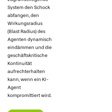
System den Schock
abfangen, den
Wirkungsradius
(Blast Radius) des
Agenten dynamisch
eindämmen und die
geschäftskritische
Kontinuität
aufrechterhalten
kann, wenn ein KI-
Agent
kompromittiert wird.