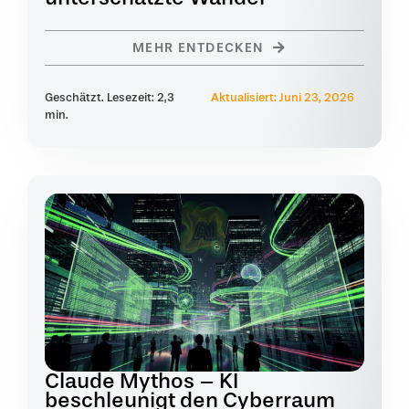
MEHR ENTDECKEN
Geschätzt. Lesezeit: 2,3
Aktualisiert: Juni 23, 2026
min.
Claude Mythos – KI
beschleunigt den Cyberraum