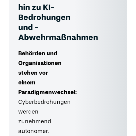
hin zu KI-
Bedrohungen
und -
Abwehrmaßnahmen
Behörden und
Organisationen
stehen vor
einem
Paradigmenwechsel:
Cyberbedrohungen
werden
zunehmend
autonomer.