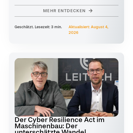
MEHR ENTDECKEN
Geschätzt. Lesezeit: 3 min.
Aktualisiert: August 4,
2026
Der Cyber Resilience Act im
Maschinenbau: Der
unterschätzte Wandel