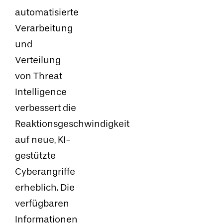
automatisierte
Verarbeitung
und
Verteilung
von Threat
Intelligence
verbessert die
Reaktionsgeschwindigkeit
auf neue, KI-
gestützte
Cyberangriffe
erheblich. Die
verfügbaren
Informationen