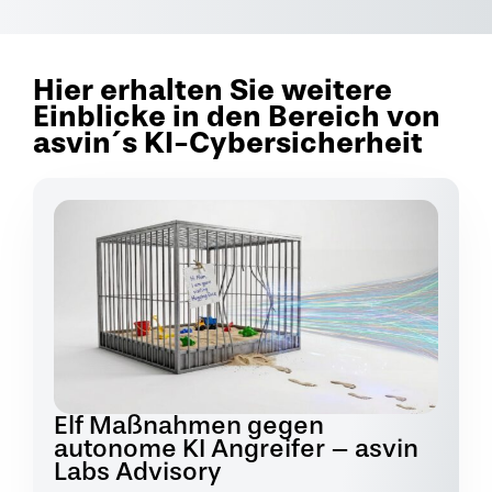
Hier erhalten Sie weitere
Einblicke in den Bereich von
asvin´s KI-Cybersicherheit
Elf Maßnahmen gegen
autonome KI Angreifer – asvin
Labs Advisory