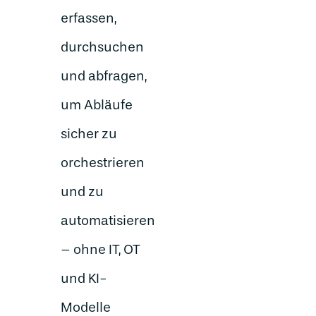
erfassen,
durchsuchen
und abfragen,
um Abläufe
sicher zu
orchestrieren
und zu
automatisieren
– ohne IT, OT
und KI-
Modelle