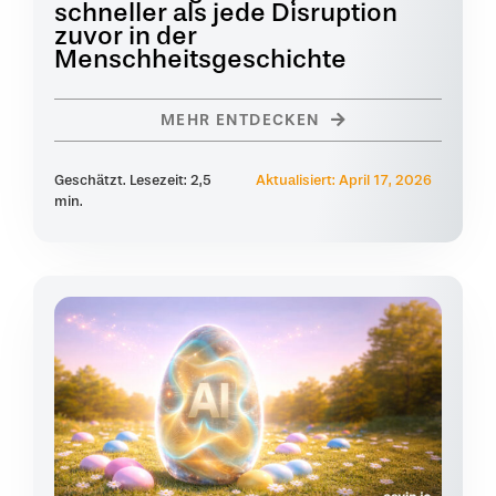
schneller als jede Disruption
zuvor in der
Menschheitsgeschichte
MEHR ENTDECKEN
Geschätzt. Lesezeit: 2,5
Aktualisiert: April 17, 2026
min.