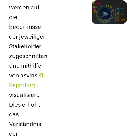
werden auf
die
Bedürfnisse
der jeweiligen
Stakeholder
zugeschnitten
und mithilfe
von asvins
KI-
Reporting
visualisiert.
Dies erhöht
das
Verständnis
der