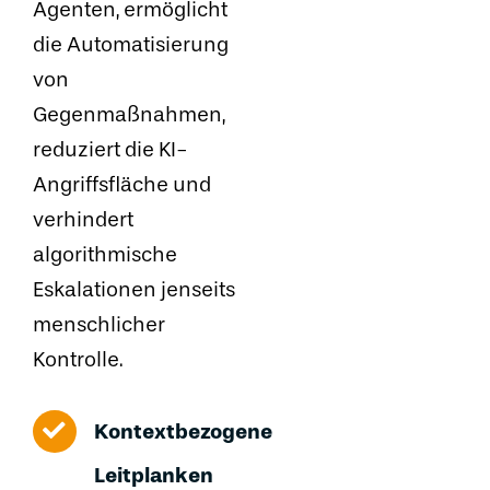
Agenten, ermöglicht
die Automatisierung
von
Gegenmaßnahmen,
reduziert die KI-
Angriffsfläche und
verhindert
algorithmische
Eskalationen jenseits
menschlicher
Kontrolle.
Kontextbezogene
Leitplanken