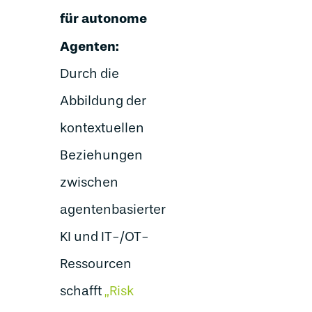
für autonome
Agenten:
Durch die
Abbildung der
kontextuellen
Beziehungen
zwischen
agentenbasierter
KI und IT-/OT-
Ressourcen
schafft
„Risk