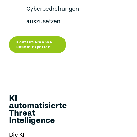
Cyberbedrohungen
auszusetzen.
Kontaktieren Sie
unsere Experten
KI
automatisierte
Threat
Intelligence
Die KI-