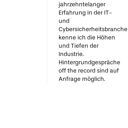
jahrzehntelanger
Erfahrung in der IT-
und
Cybersicherheitsbranche
kenne ich die Höhen
und Tiefen der
Industrie.
Hintergrundgespräche
off the record sind auf
Anfrage möglich.