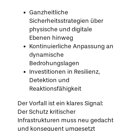
Ganzheitliche
Sicherheitsstrategien über
physische und digitale
Ebenen hinweg
Kontinuierliche Anpassung an
dynamische
Bedrohungslagen
Investitionen in Resilienz,
Detektion und
Reaktionsfähigkeit
Der Vorfall ist ein klares Signal:
Der Schutz kritischer
Infrastrukturen muss neu gedacht
und konsequent umgesetzt