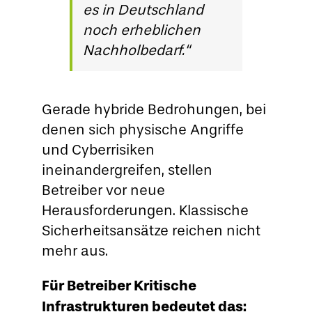
es in Deutschland
noch erheblichen
Nachholbedarf.“
Gerade hybride Bedrohungen, bei
denen sich physische Angriffe
und Cyberrisiken
ineinandergreifen, stellen
Betreiber vor neue
Herausforderungen. Klassische
Sicherheitsansätze reichen nicht
mehr aus.
Für Betreiber Kritische
Infrastrukturen bedeutet das: