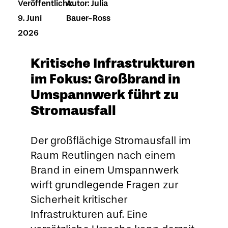
Veröffentlicht:
Autor: Julia
9. Juni
Bauer-Ross
2026
Kritische Infrastrukturen
im Fokus: Großbrand in
Umspannwerk führt zu
Stromausfall
Der großflächige Stromausfall im
Raum Reutlingen nach einem
Brand in einem Umspannwerk
wirft grundlegende Fragen zur
Sicherheit kritischer
Infrastrukturen auf. Eine