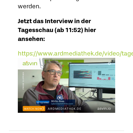
werden.
Jetzt das Interview in der
Tagesschau (ab 11:52) hier
ansehen:
https://www.ardmediathek.de/video/tag