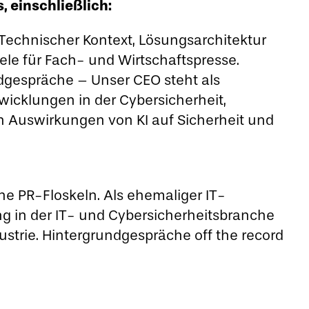
, einschließlich:
Technischer Kontext, Lösungsarchitektur
e für Fach- und Wirtschaftspresse.
gespräche – Unser CEO steht als
wicklungen in der Cybersicherheit,
 Auswirkungen von KI auf Sicherheit und
ne PR-Floskeln. Als ehemaliger IT-
ng in der IT- und Cybersicherheitsbranche
ustrie. Hintergrundgespräche off the record