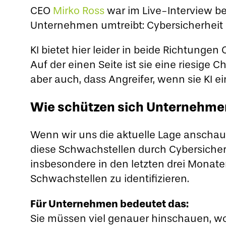
CEO
Mirko Ross
war im Live-Interview b
Unternehmen umtreibt: Cybersicherheit u
KI bietet hier leider in beide Richtungen
Auf der einen Seite ist sie eine riesige
aber auch, dass Angreifer, wenn sie KI ei
Wie schützen sich Unternehmen
Wenn wir uns die aktuelle Lage anschau
diese Schwachstellen durch Cybersicher
insbesondere in den letzten drei Monat
Schwachstellen zu identifizieren.
Für Unternehmen bedeutet das:
Sie müssen viel genauer hinschauen, wo