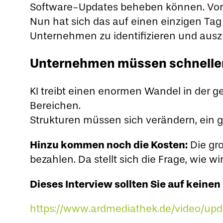
Software-Updates beheben können. Vor z
Nun hat sich das auf einen einzigen Tag 
Unternehmen zu identifizieren und aus
Unternehmen müssen schneller 
KI treibt einen enormen Wandel in der g
Bereichen.
Strukturen müssen sich verändern, ein g
Hinzu kommen noch die Kosten:
Die gro
bezahlen. Da stellt sich die Frage, wie wi
Dieses Interview sollten Sie auf keinen
https://www.ardmediathek.de/video/up