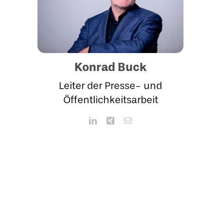
Konrad Buck
Leiter der Presse- und
Öffentlichkeitsarbeit