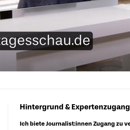
Hintergrund & Expertenzugang
Ich biete Journalist:innen Zugang zu 