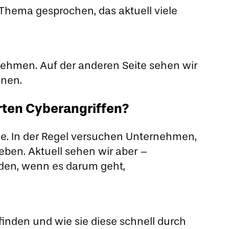
Thema gesprochen, das aktuell viele
ernehmen. Auf der anderen Seite sehen wir
nnen.
rten Cyberangriffen?
le. In der Regel versuchen Unternehmen,
ben. Aktuell sehen wir aber –
rden, wenn es darum geht,
inden und wie sie diese schnell durch