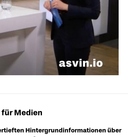
 für Medien
vertieften Hintergrundinformationen über