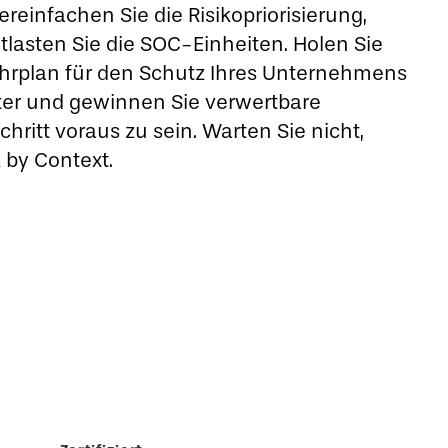
reinfachen Sie die Risikopriorisierung,
tlasten Sie die SOC-Einheiten. Holen Sie
ahrplan für den Schutz Ihres Unternehmens
ter und gewinnen Sie verwertbare
ritt voraus zu sein. Warten Sie nicht,
 by Context.