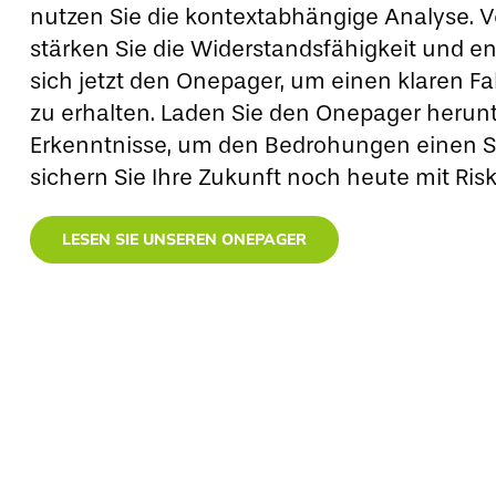
nutzen Sie die kontextabhängige Analyse. Ve
stärken Sie die Widerstandsfähigkeit und en
sich jetzt den Onepager, um einen klaren F
zu erhalten. Laden Sie den Onepager herun
Erkenntnisse, um den Bedrohungen einen Sch
sichern Sie Ihre Zukunft noch heute mit Risk
LESEN SIE UNSEREN ONEPAGER