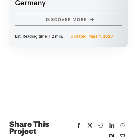
Germany
DISCOVER MORE
Est. Reading time: 1,2 min.
Updated: März 4, 2026
Share This
Project