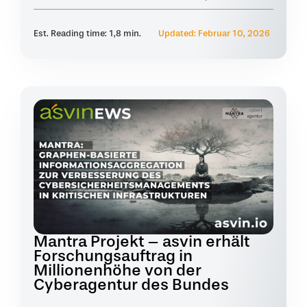
Est. Reading time: 1,8 min.
Updated: Februar 10, 2026
Mantra Projekt – asvin erhält
Forschungsauftrag in
Millionenhöhe von der
Cyberagentur des Bundes