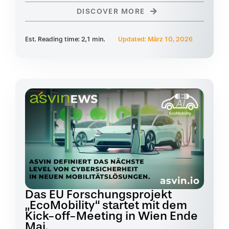
DISCOVER MORE
Est. Reading time: 2,1 min.
Updated: März 10, 2026
Das EU Forschungsprojekt
„EcoMobility“ startet mit dem
Kick-off-Meeting in Wien Ende
Mai.