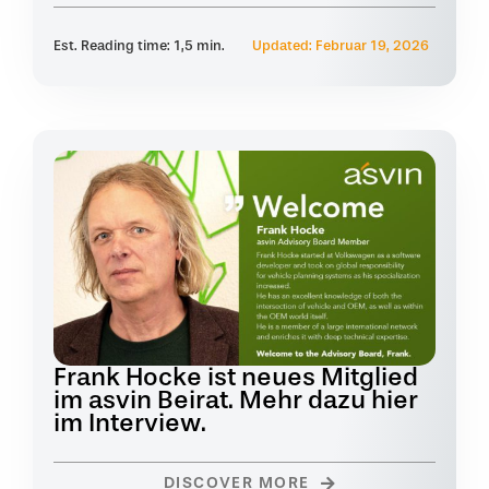
Est. Reading time: 1,5 min.
Updated: Februar 19, 2026
Frank Hocke ist neues Mitglied
im asvin Beirat. Mehr dazu hier
im Interview.
DISCOVER MORE