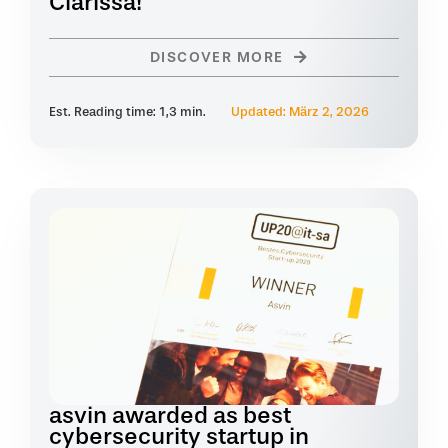
Clarissa!
DISCOVER MORE
Est. Reading time: 1,3 min.
Updated: März 2, 2026
asvin awarded as best
cybersecurity startup in