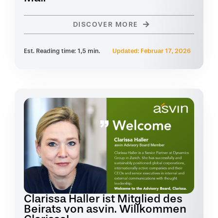
DISCOVER MORE
Est. Reading time: 1,5 min.
Updated: Februar 17, 2026
Clarissa Haller ist Mitglied des
Beirats von asvin. Willkommen