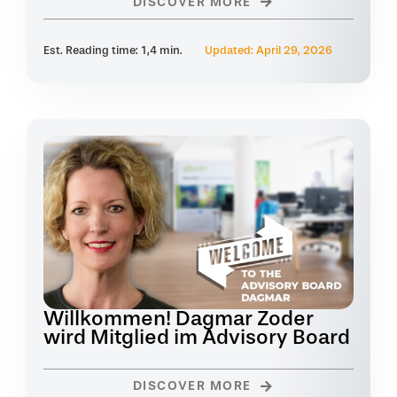
DISCOVER MORE
Est. Reading time: 1,4 min.
Updated: April 29, 2026
Willkommen! Dagmar Zoder
wird Mitglied im Advisory Board
DISCOVER MORE